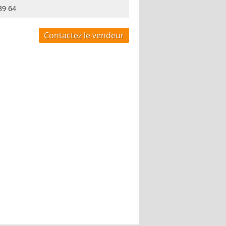
39 64
Contactez le vendeur