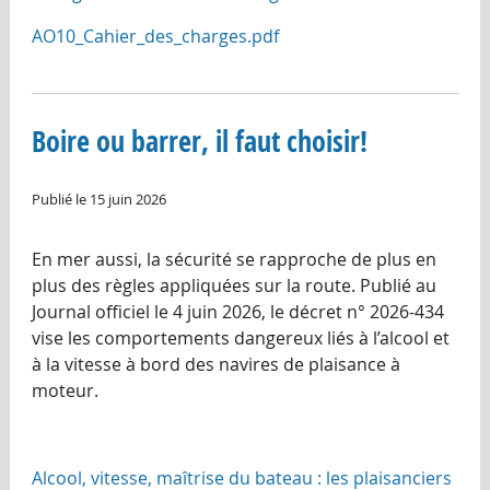
AO10_Cahier_des_charges.pdf
Boire ou barrer, il faut choisir!
Publié le 15 juin 2026
En mer aussi, la sécurité se rapproche de plus en
plus des règles appliquées sur la route. Publié au
Journal officiel le 4 juin 2026, le décret n° 2026-434
vise les comportements dangereux liés à l’alcool et
à la vitesse à bord des navires de plaisance à
moteur.
Alcool, vitesse, maîtrise du bateau : les plaisanciers