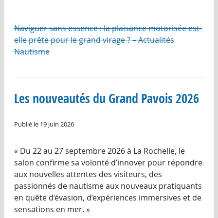
Naviguer sans essence : la plaisance motorisée est-
elle prête pour le grand virage ? – Actualités
Nautisme
Les nouveautés du Grand Pavois 2026
Publié le 19 juin 2026
« Du 22 au 27 septembre 2026 à La Rochelle, le
salon confirme sa volonté d’innover pour répondre
aux nouvelles attentes des visiteurs, des
passionnés de nautisme aux nouveaux pratiquants
en quête d’évasion, d’expériences immersives et de
sensations en mer. »