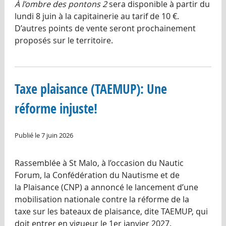
À l’ombre des pontons 2
sera disponible à partir du
lundi 8 juin à la capitainerie au tarif de 10 €.
D’autres points de vente seront prochainement
proposés sur le territoire.
Taxe plaisance (TAEMUP): Une
réforme injuste!
Publié le 7 juin 2026
Rassemblée à St Malo, à l’occasion du Nautic
Forum, la Confédération du Nautisme et de
la Plaisance (CNP) a annoncé le lancement d’une
mobilisation nationale contre la réforme de la
taxe sur les bateaux de plaisance, dite TAEMUP, qui
doit entrer en vigueur le 1er janvier 2027.