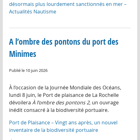
désormais plus lourdement sanctionnés en mer –
Actualités Nautisme
A l’ombre des pontons du port des
Minimes
Publié le 10 juin 2026
À l’occasion de la Journée Mondiale des Océans,
lundi 8 juin, le Port de plaisance de La Rochelle
dévoilera
À l’ombre des pontons 2,
un ouvrage
inédit consacré à la biodiversité portuaire.
Port de Plaisance – Vingt ans après, un nouvel
inventaire de la biodiversité portuaire