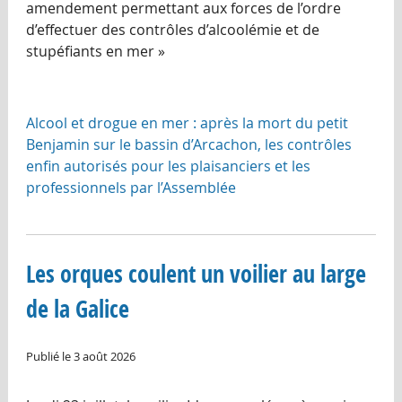
amendement permettant aux forces de l’ordre
d’effectuer des contrôles d’alcoolémie et de
stupéfiants en mer »
Alcool et drogue en mer : après la mort du petit
Benjamin sur le bassin d’Arcachon, les contrôles
enfin autorisés pour les plaisanciers et les
professionnels par l’Assemblée
Les orques coulent un voilier au large
de la Galice
Publié le 3 août 2026