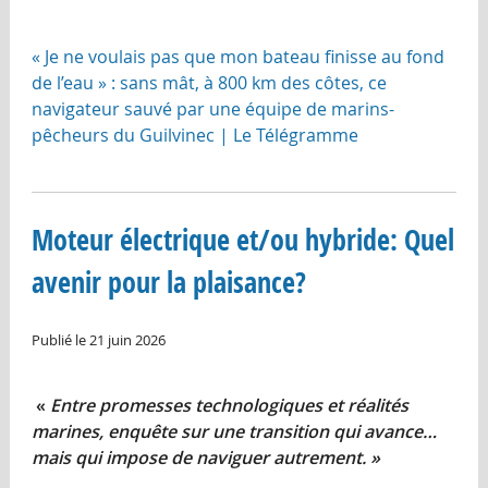
« Je ne voulais pas que mon bateau finisse au fond
de l’eau » : sans mât, à 800 km des côtes, ce
navigateur sauvé par une équipe de marins-
pêcheurs du Guilvinec | Le Télégramme
Moteur électrique et/ou hybride: Quel
avenir pour la plaisance?
Publié le 21 juin 2026
«
Entre promesses technologiques et réalités
marines, enquête sur une transition qui avance…
mais qui impose de naviguer autrement. »