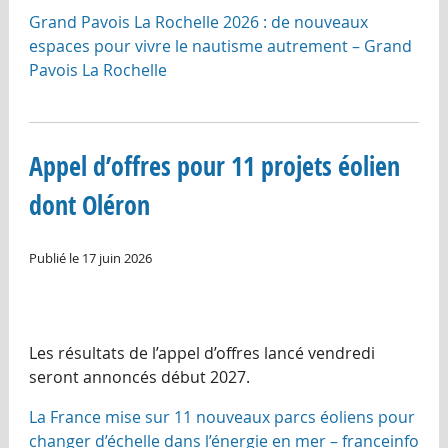
Grand Pavois La Rochelle 2026 : de nouveaux
espaces pour vivre le nautisme autrement – Grand
Pavois La Rochelle
Appel d’offres pour 11 projets éolien
dont Oléron
Publié le 17 juin 2026
Les résultats de l’appel d’offres lancé vendredi
seront annoncés début 2027.
La France mise sur 11 nouveaux parcs éoliens pour
changer d’échelle dans l’énergie en mer – franceinfo