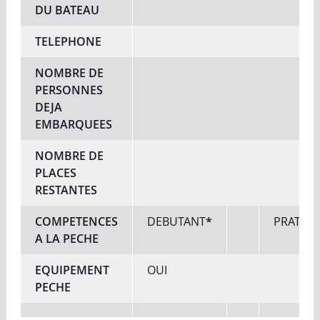
DU BATEAU
TELEPHONE
NOMBRE DE
PERSONNES
DEJA
EMBARQUEES
NOMBRE DE
PLACES
RESTANTES
COMPETENCES
DEBUTANT
*
PRATIQ
A LA PECHE
EQUIPEMENT
OUI
PECHE