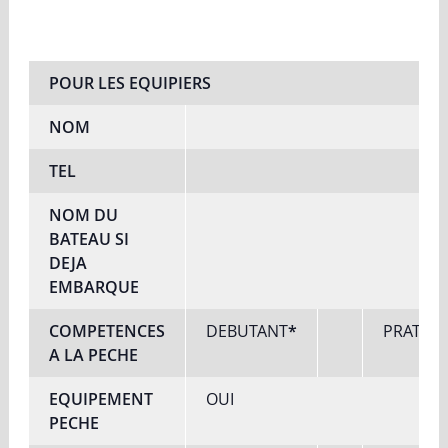
POUR LES EQUIPIERS
NOM
TEL
NOM DU
BATEAU SI
DEJA
EMBARQUE
COMPETENCES
DEBUTANT
*
PRATIQ
A LA PECHE
EQUIPEMENT
OUI
PECHE