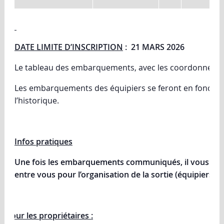
DATE LIMITE D’INSCRIPTION
:
21 MARS 2026
Le tableau des embarquements, avec les coordonnées d
Les embarquements des équipiers se feront en fonction
l’historique.
Infos pratiques
Une fois les embarquements communiqués, il vous app
entre vous pour l’organisation de la sortie (équipiers / 
Pour les propriétaires :