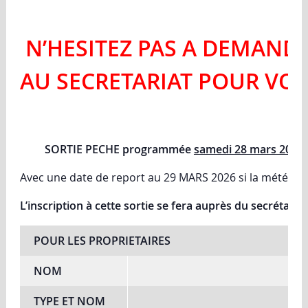
N’HESITEZ PAS A DEMAND
AU SECRETARIAT POUR VOU
SORTIE PECHE
programmée
samedi 28 mars 2026
Avec une date de report au 29 MARS 2026 si la météo no
L’inscription à cette sortie se fera auprès du secrétariat
POUR LES PROPRIETAIRES
NOM
TYPE ET NOM