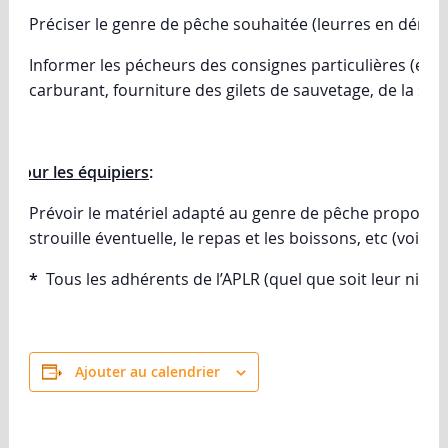
Préciser le genre de pêche souhaitée (leurres en dérive,
Informer les pécheurs des consignes particulières (emp
carburant, fourniture des gilets de sauvetage, de la stro
Pour les équipiers
:
Prévoir le matériel adapté au genre de pêche proposée, 
strouille éventuelle, le repas et les boissons, etc (voir av
*
Tous les adhérents de l’APLR (quel que soit leur nivea
Ajouter au calendrier